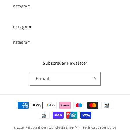
Instagram
Instagram
Instagram
Subscrever Newsleter
E-mail
Métodos
de
pagamento
© 2026,
Fucuscurl
Com tecnologia Shopify
Política de reembolso