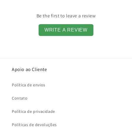
Be the first to leave a review
WRITE A REVIEW
Apoio ao Cliente
Política de envios
Contato
Política de privacidade
Políticas de devoluções