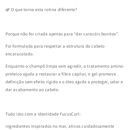
🌿 O que torna esta rotina diferente?
Porque não foi criada apenas para “dar caracóis bonitos”.
Foi formulada para respeitar a estrutura do cabelo
encaracolado.
Enquanto o champô limpa sem agredir, o tratamento amino-
proteico ajuda a restaurar a fibra capilar, o gel promove
definição sem efeito rígido e o óleo ajuda a proteger, selar e
dar acabamento ao cabelo.
Tudo isto com a identidade FucusCurl:
ingredientes inspirados no mar, ativos cuidadosamente