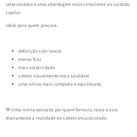
selecionados e uma abordagem mais consciente ao cuidado
capilar.
Ideal para quem procura:
definição com leveza
menos frizz
mais elasticidade
cabelo visualmente mais saudável
uma rotina mais completa e equilibrada
💚 Uma rotina pensada por quem formula, testa e vive
diariamente a realidade do cabelo encaracolado.